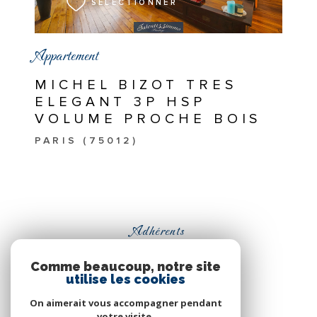
SÉLECTIONNER
Appartement
MICHEL BIZOT TRES
ELEGANT 3P HSP
VOLUME PROCHE BOIS
PARIS (75012)
Adhérents
Comme beaucoup, notre site
utilise les cookies
On aimerait vous accompagner pendant
votre visite.