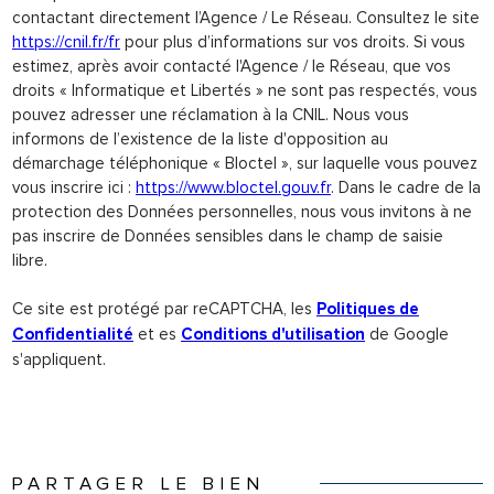
contactant directement l’Agence / Le Réseau. Consultez le site
https://cnil.fr/fr
pour plus d’informations sur vos droits. Si vous
estimez, après avoir contacté l'Agence / le Réseau, que vos
droits « Informatique et Libertés » ne sont pas respectés, vous
pouvez adresser une réclamation à la CNIL. Nous vous
informons de l’existence de la liste d'opposition au
démarchage téléphonique « Bloctel », sur laquelle vous pouvez
vous inscrire ici :
https://www.bloctel.gouv.fr
. Dans le cadre de la
protection des Données personnelles, nous vous invitons à ne
pas inscrire de Données sensibles dans le champ de saisie
libre.
Ce site est protégé par reCAPTCHA, les
Politiques de
et es
de Google
Confidentialité
Conditions d'utilisation
s'appliquent.
PARTAGER LE BIEN