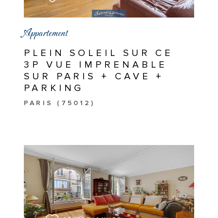
Appartement
PLEIN SOLEIL SUR CE
3P VUE IMPRENABLE
SUR PARIS + CAVE +
PARKING
PARIS (75012)
VOIR LE BIEN