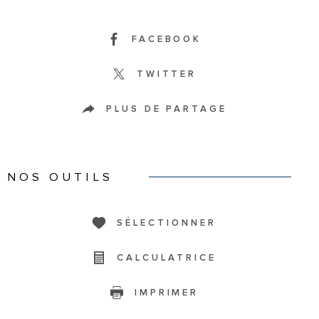
FACEBOOK
TWITTER
PLUS DE PARTAGE
NOS OUTILS
SÉLECTIONNER
CALCULATRICE
IMPRIMER