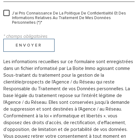
J'ai Pris Connaissance De La Politique De Confidentialité Et Des
Informations Relatives Au Traitement De Mes Données
Personnelles (*)*
* champs obligatoires
ENVOYER
Les informations recueillies sur ce formulaire sont enregistrées
dans un fichier informatisé par La Boite Immo agissant comme
Sous-traitant du traitement pour la gestion de la
clientèle/prospects de l'Agence / du Réseau qui reste
Responsable du Traitement de vos Données personnelles. La
base légale du traitement repose sur l'intérêt légitime de
l'Agence / du Réseau. Elles sont conservées jusqu'à demande
de suppression et sont destinées à l'Agence / au Réseau.
Conformément à la loi « informatique et libertés », vous
disposez des droits d’accès, de rectification, d’effacement,
d’opposition, de limitation et de portabilité de vos données.
Vous pouvez retirer votre consentement à tout moment en