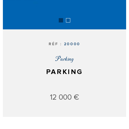
RÉF :
20000
Parking
PARKING
12 000 €