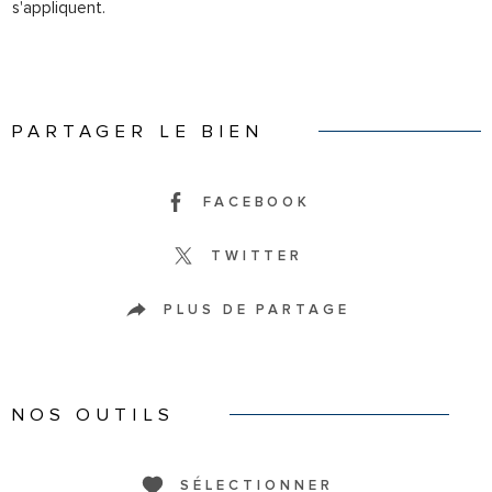
s'appliquent.
PARTAGER LE BIEN
FACEBOOK
TWITTER
PLUS DE PARTAGE
NOS OUTILS
SÉLECTIONNER