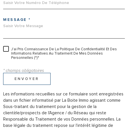
MESSAGE *
J'ai Pris Connaissance De La Politique De Confidentialité Et Des
Informations Relatives Au Traitement De Mes Données
Personnelles (*)*
* champs obligatoires
ENVOYER
Les informations recueillies sur ce formulaire sont enregistrées
dans un fichier informatisé par La Boite Immo agissant comme
Sous-traitant du traitement pour la gestion de la
clientèle/prospects de l'Agence / du Réseau qui reste
Responsable du Traitement de vos Données personnelles. La
base légale du traitement repose sur l'intérêt légitime de