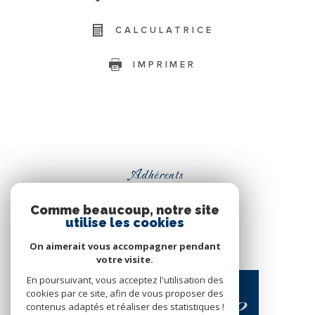
CALCULATRICE
IMPRIMER
Adhérents
Comme beaucoup, notre site
utilise les cookies
On aimerait vous accompagner pendant
votre visite.
En poursuivant, vous acceptez l'utilisation des
cookies par ce site, afin de vous proposer des
contenus adaptés et réaliser des statistiques !