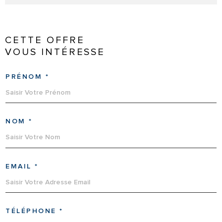
CETTE OFFRE
VOUS INTÉRESSE
PRÉNOM *
NOM *
EMAIL *
TÉLÉPHONE *