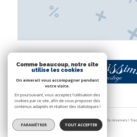
Comme beaucoup, notre site
utilise les cookies
On aimerait vous accompagner pendant
votre visite.
En poursuivant, vous acceptez l'utilisation des
cookies par ce site, afin de vous proposer des
contenus adaptés et réaliser des statistiques !
© 2026 | Tous droits réservés | Tr
PARAMÉTRER
TOUT ACCEPTER