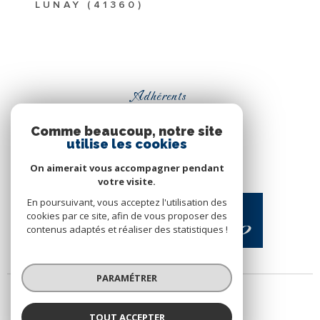
LUNAY (41360)
Adhérents
Comme beaucoup, notre site
utilise les cookies
On aimerait vous accompagner pendant
votre visite.
En poursuivant, vous acceptez l'utilisation des
cookies par ce site, afin de vous proposer des
contenus adaptés et réaliser des statistiques !
PARAMÉTRER
TOUT ACCEPTER