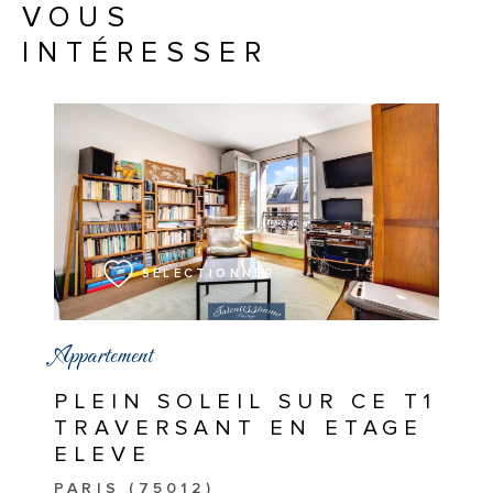
VOUS
INTÉRESSER
VOIR LE BIEN
SÉLECTIONNER
Appartement
PLEIN SOLEIL SUR CE T1
TRAVERSANT EN ETAGE
ELEVE
PARIS (75012)