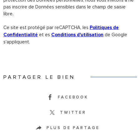
pas inscrire de Données sensibles dans le champ de saisie
libre.
Ce site est protégé par reCAPTCHA, les
Politiques de
et es
de Google
Confidentialité
Conditions d'utilisation
s'appliquent.
PARTAGER LE BIEN
FACEBOOK
TWITTER
PLUS DE PARTAGE