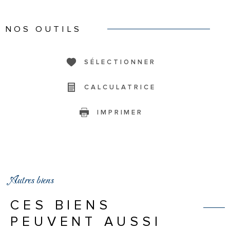
NOS OUTILS
SÉLECTIONNER
CALCULATRICE
IMPRIMER
Autres biens
CES BIENS
PEUVENT AUSSI