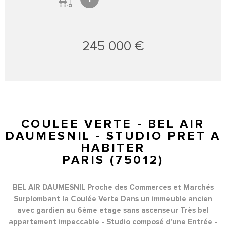
245 000 €
COULEE VERTE - BEL AIR
DAUMESNIL - STUDIO PRET A
HABITER
PARIS (75012)
BEL AIR DAUMESNIL Proche des Commerces et Marchés
Surplombant la Coulée Verte Dans un immeuble ancien
avec gardien au 6ème etage sans ascenseur Très bel
appartement impeccable - Studio composé d'une Entrée -