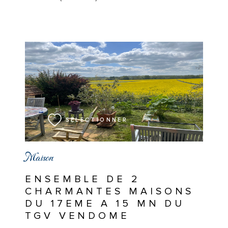
VOIR LE BIEN
SÉLECTIONNER
Maison
ENSEMBLE DE 2
CHARMANTES MAISONS
DU 17EME A 15 MN DU
TGV VENDOME